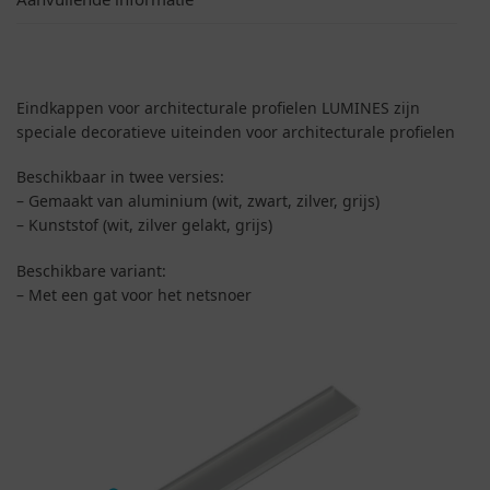
Eindkappen voor architecturale profielen LUMINES zijn
speciale decoratieve uiteinden voor architecturale profielen
Beschikbaar in twee versies:
– Gemaakt van aluminium (wit, zwart, zilver, grijs)
– Kunststof (wit, zilver gelakt, grijs)
Beschikbare variant:
– Met een gat voor het netsnoer