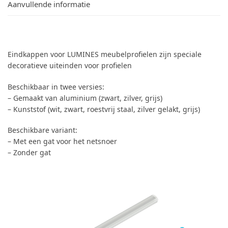
Aanvullende informatie
Eindkappen voor LUMINES meubelprofielen zijn speciale
decoratieve uiteinden voor profielen
Beschikbaar in twee versies:
– Gemaakt van aluminium (zwart, zilver, grijs)
– Kunststof (wit, zwart, roestvrij staal, zilver gelakt, grijs)
Beschikbare variant:
– Met een gat voor het netsnoer
– Zonder gat