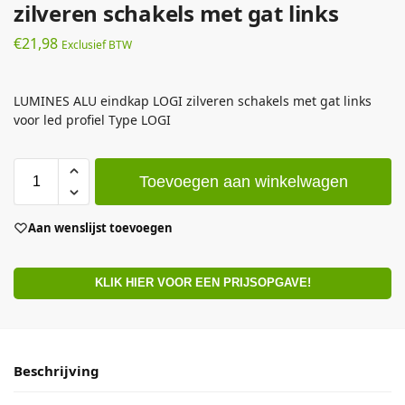
zilveren schakels met gat links
€
21,98
Exclusief BTW
LUMINES ALU eindkap LOGI zilveren schakels met gat links
voor led profiel Type LOGI
Toevoegen aan winkelwagen
Aan wenslijst toevoegen
KLIK HIER VOOR EEN PRIJSOPGAVE!
Beschrijving