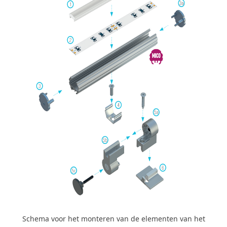
Schema voor het monteren van de elementen van het