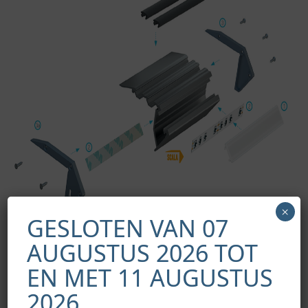
×
GESLOTEN VAN 07
AUGUSTUS 2026 TOT
EN MET 11 AUGUSTUS
2026.