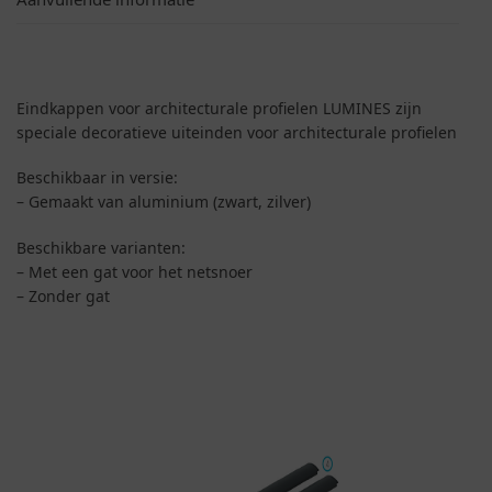
Eindkappen voor architecturale profielen LUMINES zijn
speciale decoratieve uiteinden voor architecturale profielen
Beschikbaar in versie:
– Gemaakt van aluminium (zwart, zilver)
Beschikbare varianten:
– Met een gat voor het netsnoer
– Zonder gat