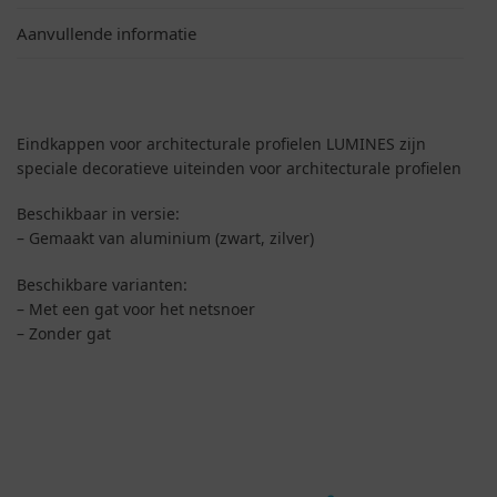
Aanvullende informatie
Eindkappen voor architecturale profielen LUMINES zijn
speciale decoratieve uiteinden voor architecturale profielen
Beschikbaar in versie:
– Gemaakt van aluminium (zwart, zilver)
Beschikbare varianten:
– Met een gat voor het netsnoer
– Zonder gat