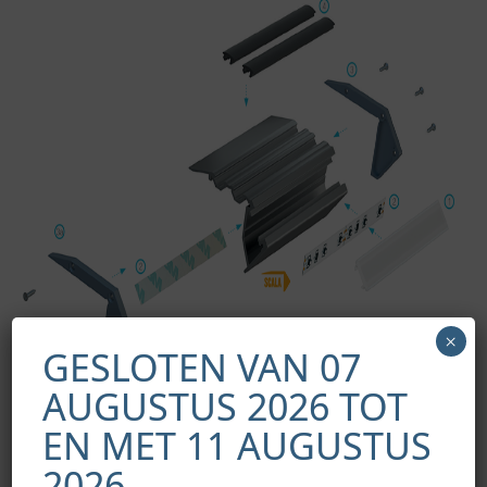
×
GESLOTEN VAN 07
AUGUSTUS 2026 TOT
EN MET 11 AUGUSTUS
2026.