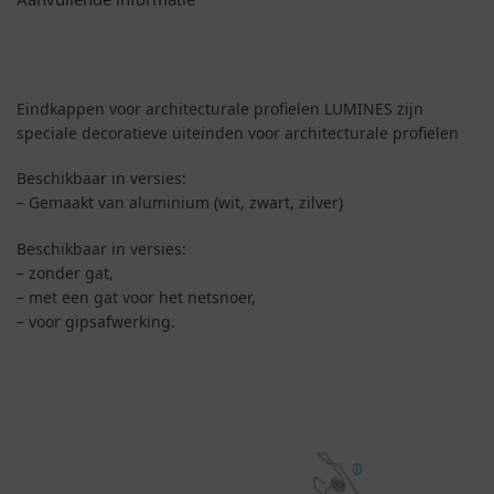
Eindkappen voor architecturale profielen LUMINES zijn
speciale decoratieve uiteinden voor architecturale profielen
Beschikbaar in versies:
– Gemaakt van aluminium (wit, zwart, zilver)
Beschikbaar in versies:
– zonder gat,
– met een gat voor het netsnoer,
– voor gipsafwerking.