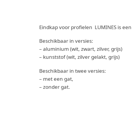
Eindkap voor profielen LUMINES is een 
Beschikbaar in versies:
– aluminium (wit, zwart, zilver, grijs)
– kunststof (wit, zilver gelakt, grijs)
Beschikbaar in twee versies:
– met een gat,
– zonder gat.