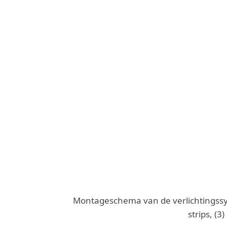
Montageschema van de verlichtingssy
strips, (