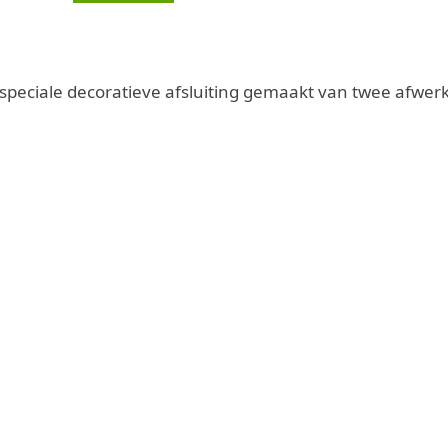
speciale decoratieve afsluiting gemaakt van twee afwer