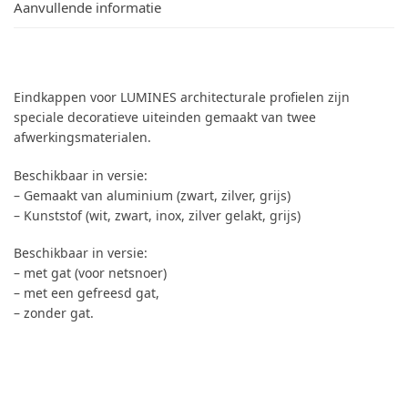
Aanvullende informatie
Eindkappen voor LUMINES architecturale profielen zijn
speciale decoratieve uiteinden gemaakt van twee
afwerkingsmaterialen.
Beschikbaar in versie:
– Gemaakt van aluminium (zwart, zilver, grijs)
– Kunststof (wit, zwart, inox, zilver gelakt, grijs)
Beschikbaar in versie:
– met gat (voor netsnoer)
– met een gefreesd gat,
– zonder gat.