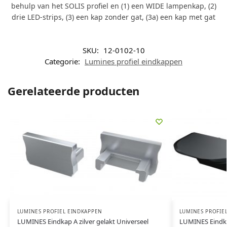
behulp van het SOLIS profiel en (1) een WIDE lampenkap, (2)
drie LED-strips, (3) een kap zonder gat, (3a) een kap met gat
SKU:
12-0102-10
Categorie:
Lumines profiel eindkappen
Gerelateerde producten
LUMINES PROFIEL EINDKAPPEN
LUMINES PROFIE
LUMINES Eindkap A zilver gelakt Universeel
LUMINES Eindka