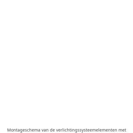
Montageschema van de verlichtingssysteemelementen met