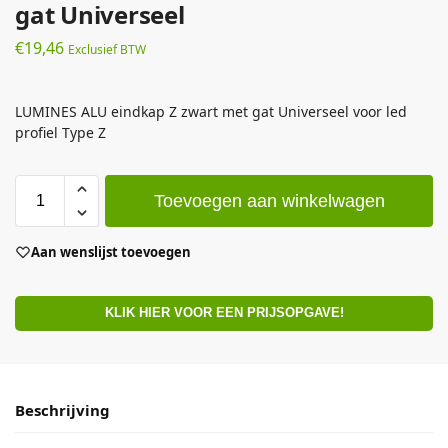
gat Universeel
€
19,46
Exclusief BTW
LUMINES ALU eindkap Z zwart met gat Universeel voor led
profiel Type Z
Toevoegen aan winkelwagen
Aan wenslijst toevoegen
KLIK HIER VOOR EEN PRIJSOPGAVE!
Beschrijving