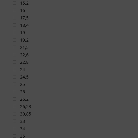
15,2
16
17,5
18,4
19
19,2
21,5
22,6
22,8
24
24,5
25
26
26,2
26,23
30,85
33
34
35