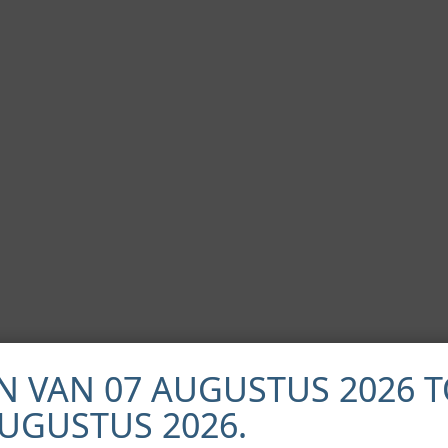
N VAN 07 AUGUSTUS 2026 T
AUGUSTUS 2026.