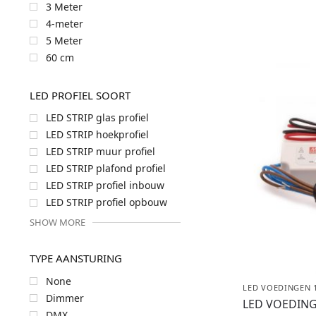
3 Meter
4-meter
5 Meter
60 cm
LED PROFIEL SOORT
LED STRIP glas profiel
LED STRIP hoekprofiel
LED STRIP muur profiel
LED STRIP plafond profiel
LED STRIP profiel inbouw
LED STRIP profiel opbouw
SHOW MORE
TYPE AANSTURING
None
LED VOEDINGEN 
Dimmer
LED VOEDIN
DMX