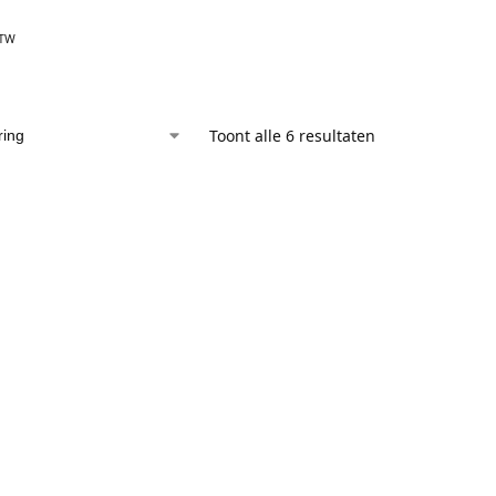
BTW
Toont alle 6 resultaten