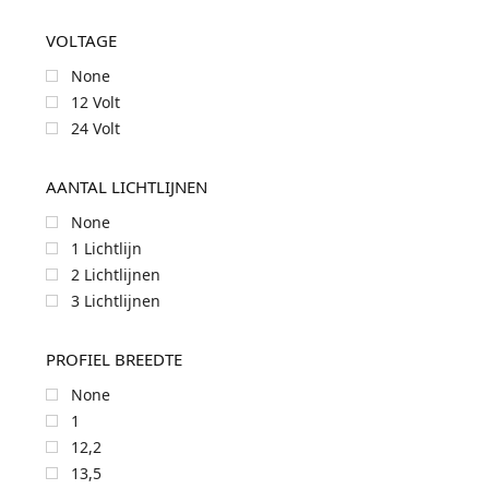
VOLTAGE
None
12 Volt
24 Volt
AANTAL LICHTLIJNEN
None
1 Lichtlijn
2 Lichtlijnen
3 Lichtlijnen
PROFIEL BREEDTE
None
1
12,2
13,5