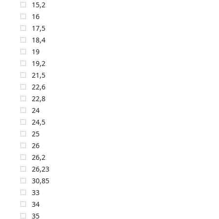
15,2
16
17,5
18,4
19
19,2
21,5
22,6
22,8
24
24,5
25
26
26,2
26,23
30,85
33
34
35