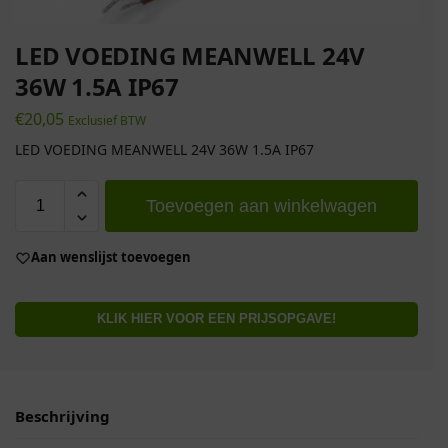
LED VOEDING MEANWELL 24V
36W 1.5A IP67
€
20,05
Exclusief BTW
LED VOEDING MEANWELL 24V 36W 1.5A IP67
Toevoegen aan winkelwagen
Aan wenslijst toevoegen
KLIK HIER VOOR EEN PRIJSOPGAVE!
Beschrijving