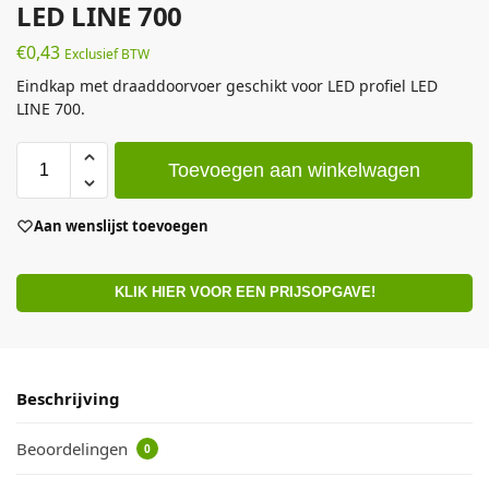
LED LINE 700
€
0,43
Exclusief BTW
Eindkap met draaddoorvoer geschikt voor LED profiel LED
LINE 700.
Toevoegen aan winkelwagen
Aan wenslijst toevoegen
KLIK HIER VOOR EEN PRIJSOPGAVE!
Beschrijving
Beoordelingen
0