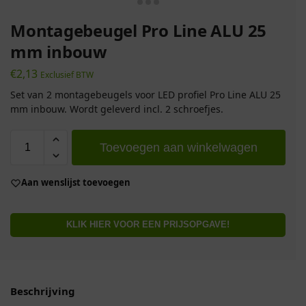
Montagebeugel Pro Line ALU 25
mm inbouw
€
2,13
Exclusief BTW
Set van 2 montagebeugels voor LED profiel Pro Line ALU 25
mm inbouw. Wordt geleverd incl. 2 schroefjes.
Toevoegen aan winkelwagen
Aan wenslijst toevoegen
KLIK HIER VOOR EEN PRIJSOPGAVE!
Beschrijving