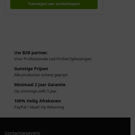
Toevoegen aan winkelwagen
Uw B2B partner.
Voor Professionele Led Profiel Oplossingen
Gunstige Prijzen
Alle producten scherp geprijst
Minimaal 2 Jaar Garantie
Op sommige zelfs 5 jaar
100% Veilig Afrekenen
PayPal / Ideal/ Op Rekening
Contactgegevens